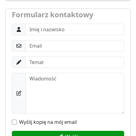
Formularz kontaktowy
Wyślij kopię na mój email