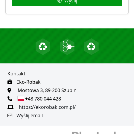
Wyślij
Kontakt
Eko-Robak
Mostowa 3, 89-200 Szubin
+48 780 044 428
https://ekorobak.com.pl/
Wyślij email